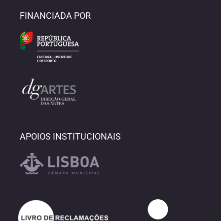
FINANCIADA POR
APOIOS INSTITUCIONAIS