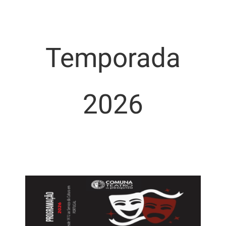
Temporada
2026