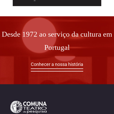
Desde 1972 ao serviço da cultura em
Portugal
Conhecer a nossa história